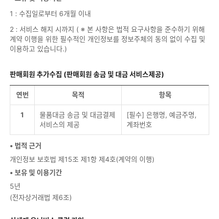
1 : 수집일로부터 6개월 이내
2 : 서비스 해지 시까지 ( ※ 본 사항은 법적 요구사항을 준수하기 위해
계약 이행을 위한 필수적인 개인정보를 정보주체의 동의 없이 수집 및
이용하고 있습니다.)
판매회원 추가수집 (판매회원 송금 및 대금 서비스제공)
연번
목적
항목
1
물품대금 송금 및 대금결제
[필수] 은행명, 예금주명,
서비스의 제공
계좌번호
• 법적 근거
개인정보 보호법 제15조 제1항 제4호(계약의 이행)
• 보유 및 이용기간
5년
(전자상거래법 제6조)