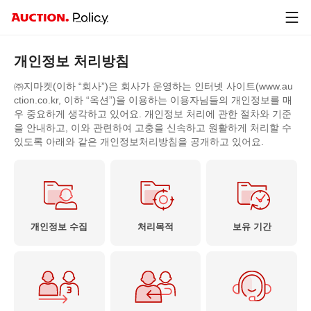
G
Policy
마
켓
개인정보 처리방침
㈜지마켓(이하 “회사”)은 회사가 운영하는 인터넷 사이트(www.au
ction.co.kr, 이하 “옥션”)을 이용하는 이용자님들의 개인정보를 매
우 중요하게 생각하고 있어요. 개인정보 처리에 관한 절차와 기준
을 안내하고, 이와 관련하여 고충을 신속하고 원활하게 처리할 수
있도록 아래와 같은 개인정보처리방침을 공개하고 있어요.
개인정보 수집
처리목적
보유 기간