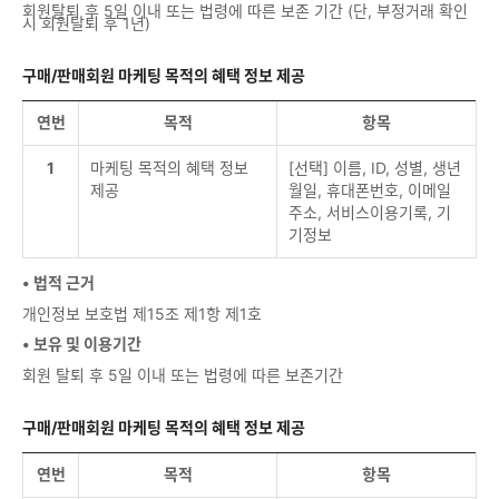
회원탈퇴 후 5일 이내 또는 법령에 따른 보존 기간 (단, 부정거래 확인
시 회원탈퇴 후 1년)
구매/판매회원 마케팅 목적의 혜택 정보 제공
연번
목적
항목
1
마케팅 목적의 혜택 정보
[선택] 이름, ID, 성별, 생년
제공
월일, 휴대폰번호, 이메일
주소, 서비스이용기록, 기
기정보
• 법적 근거
개인정보 보호법 제15조 제1항 제1호
• 보유 및 이용기간
회원 탈퇴 후 5일 이내 또는 법령에 따른 보존기간
구매/판매회원 마케팅 목적의 혜택 정보 제공
연번
목적
항목