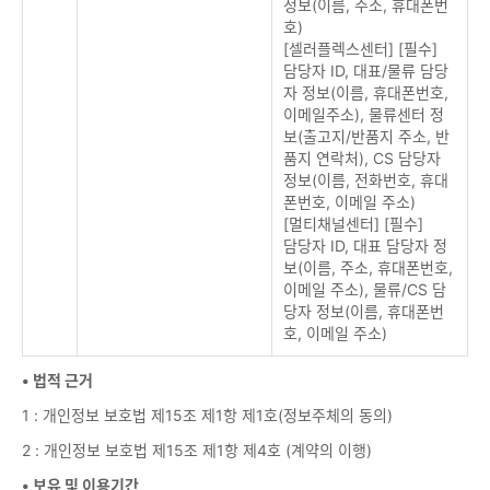
정보(이름, 주소, 휴대폰번
호)
[셀러플렉스센터] [필수]
담당자 ID, 대표/물류 담당
자 정보(이름, 휴대폰번호,
이메일주소), 물류센터 정
보(출고지/반품지 주소, 반
품지 연락처), CS 담당자
정보(이름, 전화번호, 휴대
폰번호, 이메일 주소)
[멀티채널센터] [필수]
담당자 ID, 대표 담당자 정
보(이름, 주소, 휴대폰번호,
이메일 주소), 물류/CS 담
당자 정보(이름, 휴대폰번
호, 이메일 주소)
• 법적 근거
1 : 개인정보 보호법 제15조 제1항 제1호(정보주체의 동의)
2 : 개인정보 보호법 제15조 제1항 제4호 (계약의 이행)
• 보유 및 이용기간