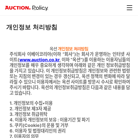
G
Policy
마
켓
개인정보 처리방침
주식회사 이베이코리아(이하 “회사”)는 회사가 운영하는 인터넷 사
이트(
www.auction.co.kr
, 이하 “옥션”)를 이용하는 이용자님들의
개인정보를 매우 중요하게 생각하며 아래와 같은 개인 정보취급방침
을 가지고 있습니다. 이 개인정보취급방침은 개인정보와 관련한 법령
또는 지침의 변경이 있는 경우 갱신되고, 옥션 정책의 변화에 따라 달
라질 수 있으니 이용자께서는 옥션 사이트를 방문시 수시로 확인하여
주시기 바랍니다. 옥션의 개인정보취급방침은 다음과 같은 내용을 담
고 있습니다.
1. 개인정보의 수집•이용
2. 개인정보 제3자 제공
3. 개인정보 취급위탁
4. 이용자 개인정보의 보유 : 이용기간 및 파기
5. 쿠키(Cookie)의 운용 및 거부
6. 이용자 및 법정대리인의 권리
7. 이용자의 의무