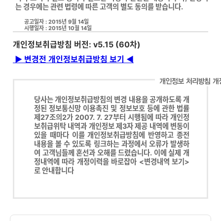
는 경우에는 관련 법령에 따른 고객의 별도 동의를 받습니다.
공고일자 : 2015년 9월 14일
시행일자 : 2015년 10월 14일
개인정보취급방침 버전: v5.15 (60차)
▶ 변경전 개인정보취급방침 보기 ◀
당사는 개인정보취급방침의 변경 내용을 공개하도록 개
정된 정보통신망 이용촉진 및 정보보호 등에 관한 법률
제27조의2가 2007. 7. 27부터 시행됨에 따라 개인정
보취급위탁 내역과 개인정보 제3자 제공 내역에 변동이
있을 때마다 이를 개인정보취급방침에 반영하고 종전
내용을 볼 수 있도록 링크하는 과정에서 오류가 발생하
여 고객님들께 혼선과 오해를 드렸습니다. 이에 실제 개
정내역에 따라 개정이력을 바로잡아 <변경내역 보기>
로 안내합니다